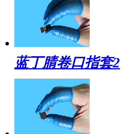
蓝丁腈卷口指套2