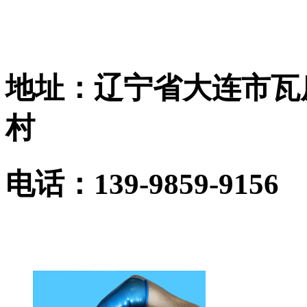
地址：
辽宁省大连市瓦
村
电话：139-9859-9156