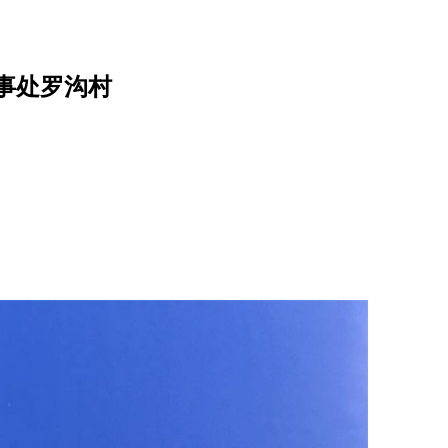
事处罗沟村