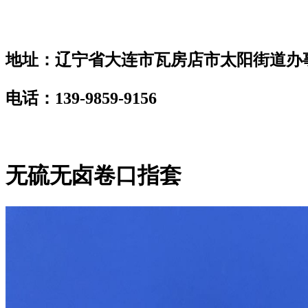
地址：
辽宁省大连市瓦房店市太阳街道办
电话：139-9859-9156
无硫无卤卷口指套