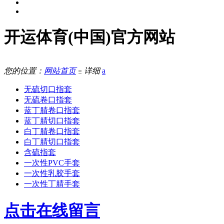
开运体育(中国)官方网站
您的位置：
网站首页
详细
a
无硫切口指套
无硫卷口指套
蓝丁腈卷口指套
蓝丁腈切口指套
白丁腈卷口指套
白丁腈切口指套
含硫指套
一次性PVC手套
一次性乳胶手套
一次性丁腈手套
点击在线留言