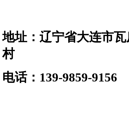
地址：
辽宁省大连市瓦
村
电话：139-9859-9156