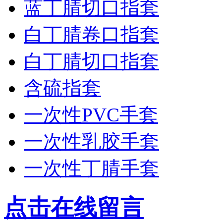
蓝丁腈切口指套
白丁腈卷口指套
白丁腈切口指套
含硫指套
一次性PVC手套
一次性乳胶手套
一次性丁腈手套
点击在线留言